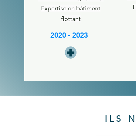
F
Expertise en bâtiment
flottant
2020 - 2023
ILS 