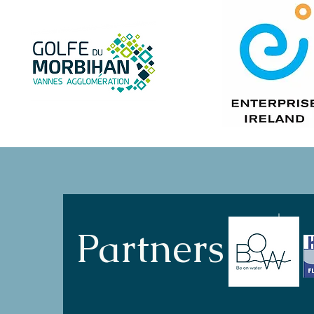
Partners