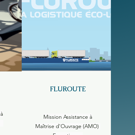
FLUROUTE
 à
Mission Assistance à
ge
Maîtrise d'Ouvrage (AMO)