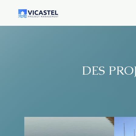
DES PRO