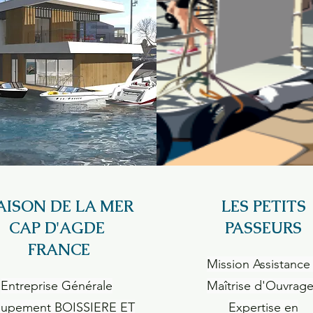
ISON DE LA MER
LES PETITS
CAP D'AGDE
PASSEURS
FRANCE
Mission Assistance
Entreprise Générale
Maîtrise d'Ouvra
upement BOISSIERE ET
Expertise en